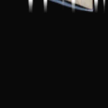
UM LEGADO DE TINTA E