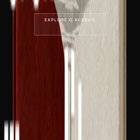
EXPLORE O ACERVO