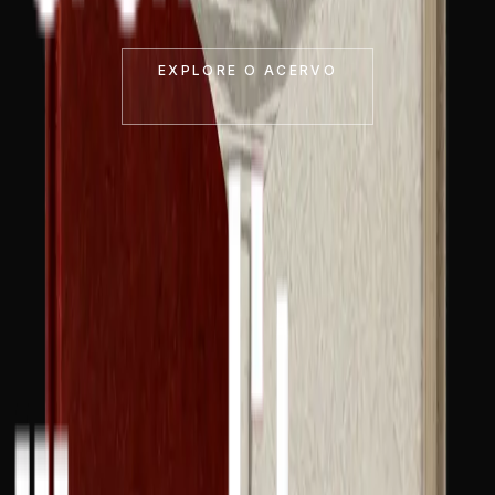
EXPLORE O ACERVO