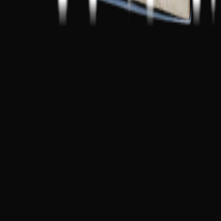
UM LEGADO DE TINTA E